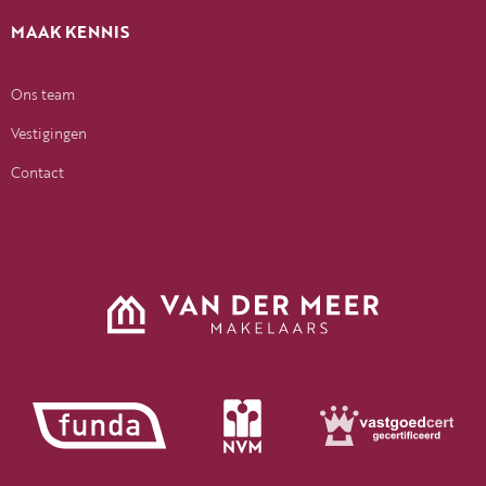
MAAK KENNIS
Ons team
Vestigingen
Contact