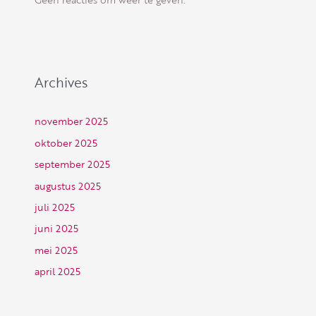
Archives
november 2025
oktober 2025
september 2025
augustus 2025
juli 2025
juni 2025
mei 2025
april 2025