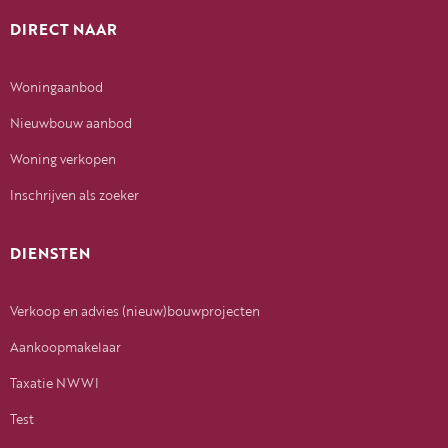
DIRECT NAAR
Woningaanbod
Nieuwbouw aanbod
Woning verkopen
Inschrijven als zoeker
DIENSTEN
Verkoop en advies (nieuw)bouwprojecten
Aankoopmakelaar
Taxatie NWWI
Test