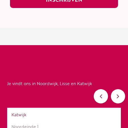
Je vindt ons in Noordwijk, Lisse en Katwijk
Katwijk
Noordeinde 1