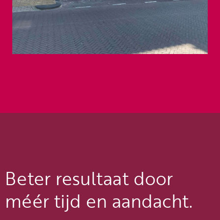
Beter resultaat door
méér tijd en aandacht.