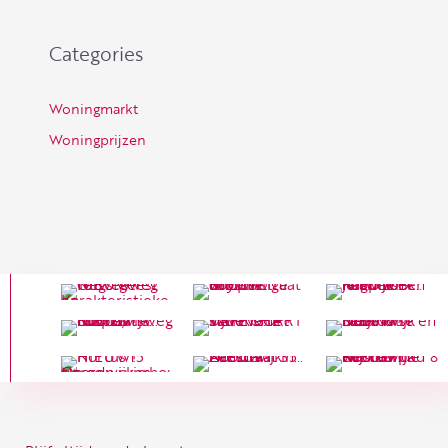
Categories
Woningmarkt
Woningprijzen