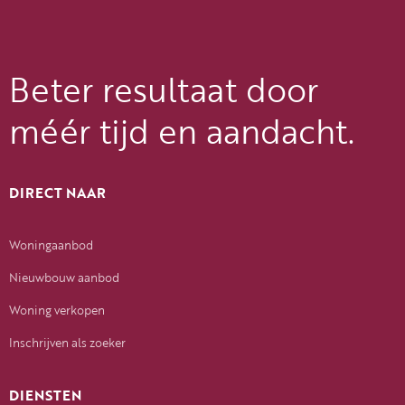
Beter resultaat door
méér tijd en aandacht.
DIRECT NAAR
Woningaanbod
Nieuwbouw aanbod
Woning verkopen
Inschrijven als zoeker
DIENSTEN