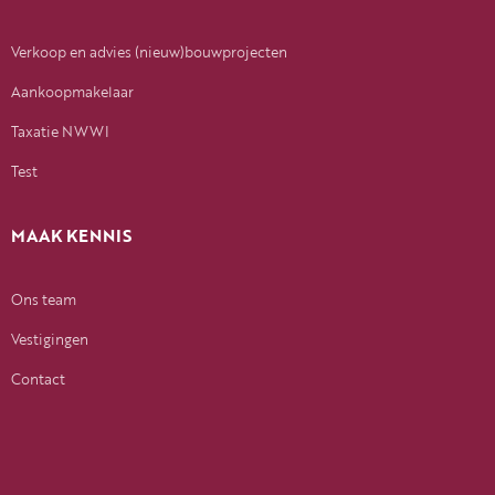
Verkoop en advies (nieuw)bouwprojecten
Aankoopmakelaar
Taxatie NWWI
Test
MAAK KENNIS
Ons team
Vestigingen
Contact