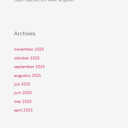
Archives
november 2025
oktober 2025
september 2025
augustus 2025
juli 2025
juni 2025
mei 2025
april 2025