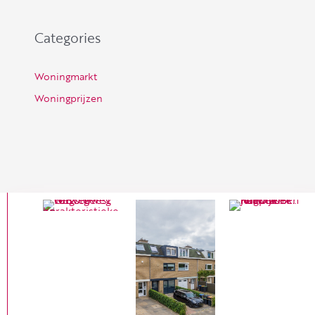
Categories
Woningmarkt
Woningprijzen