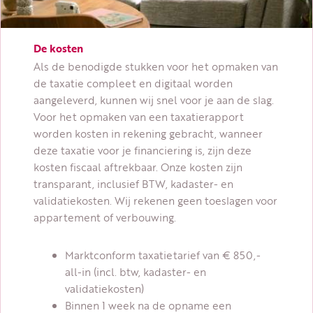
De kosten
Als de benodigde stukken voor het opmaken van
de taxatie compleet en digitaal worden
aangeleverd, kunnen wij snel voor je aan de slag.
Voor het opmaken van een taxatierapport
worden kosten in rekening gebracht, wanneer
deze taxatie voor je financiering is, zijn deze
kosten fiscaal aftrekbaar. Onze kosten zijn
transparant, inclusief BTW, kadaster- en
validatiekosten. Wij rekenen geen toeslagen voor
appartement of verbouwing.
Marktconform taxatietarief van € 850,-
all-in (incl. btw, kadaster- en
validatiekosten)
Binnen 1 week na de opname een