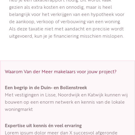
gezien als extra kosten en onnodig, maar is heel
belangrijk voor het verkrijgen van een hypotheek voor
de aankoop, verkoop of verbouwing van een woning.
Als deze taxatie niet met aandacht en precisie wordt
uitgevoerd, kun je je financiering misschien mislopen.
Waarom Van der Meer makelaars voor jouw project?
Een begrip in de Duin- en Bollenstreek
Met vestigingen in Lisse, Noordwijk en Katwijk kunnen wij
bouwen op een enorm netwerk en kennis van de lokale
woningmarkt
Expertise uit kennis én veel ervaring
Lorem ipsum dolor meer dan X succesvol afgeronde