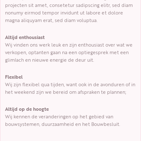
projecten sit amet, consetetur sadipscing elitr, sed diam
nonumy eirmod tempor invidunt ut labore et dolore
magna aliquyam erat, sed diam voluptua.
Altijd enthousiast
Wij vinden ons werk leuk en zijn enthousiast over wat we
verkopen, optanten gaan na een optiegesprek met een
glimlach en nieuwe energie de deur uit.
Flexibel
Wij zijn flexibel qua tijden, want ook in de avonduren of in
het weekend zijn we bereid om afspraken te plannen;
Altijd op de hoogte
Wij kennen de veranderingen op het gebied van
bouwsystemen, duurzaamheid en het Bouwbesluit.