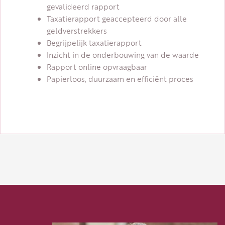
gevalideerd rapport
Taxatierapport geaccepteerd door alle
geldverstrekkers
Begrijpelijk taxatierapport
Inzicht in de onderbouwing van de waarde
Rapport online opvraagbaar
Papierloos, duurzaam en efficiënt proces