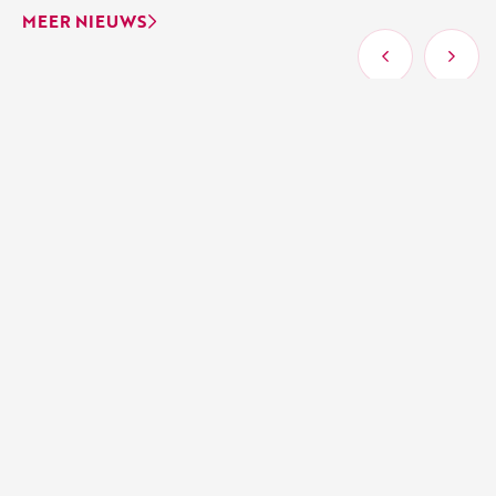
MEER NIEUWS