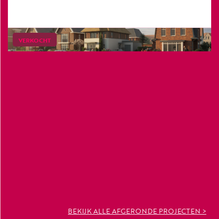
VERKOCHT
BEKIJK ALLE AFGERONDE PROJECTEN >