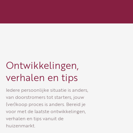
Ontwikkelingen,
verhalen en tips
Iedere persoonlijke situatie is anders,
van doorstromers tot starters, jouw
(ver)koop proces is anders. Bereid je
voor met de laatste ontwikkelingen,
verhalen en tips vanuit de
huizenmarkt.