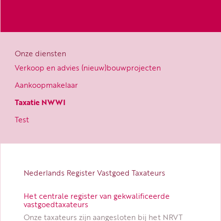
Onze diensten
Verkoop en advies (nieuw)bouwprojecten
Aankoopmakelaar
Taxatie NWWI
Test
Nederlands Register Vastgoed Taxateurs
Het centrale register van gekwalificeerde
vastgoedtaxateurs
Onze taxateurs zijn aangesloten bij het NRVT