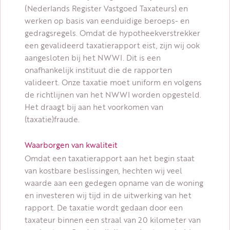
(Nederlands Register Vastgoed Taxateurs) en
werken op basis van eenduidige beroeps- en
gedragsregels. Omdat de hypotheekverstrekker
een gevalideerd taxatierapport eist, zijn wij ook
aangesloten bij het NWWI. Dit is een
onafhankelijk instituut die de rapporten
valideert. Onze taxatie moet uniform en volgens
de richtlijnen van het NWWI worden opgesteld.
Het draagt bij aan het voorkomen van
(taxatie)fraude.
Waarborgen van kwaliteit
Omdat een taxatierapport aan het begin staat
van kostbare beslissingen, hechten wij veel
waarde aan een gedegen opname van de woning
en investeren wij tijd in de uitwerking van het
rapport. De taxatie wordt gedaan door een
taxateur binnen een straal van 20 kilometer van