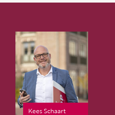
Kees Schaart