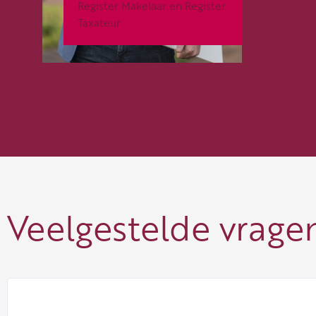
Register Makelaar en Register
Taxateur
Veelgestelde vrage