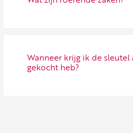
Wanneer krijg ik de sleutel 
gekocht heb?