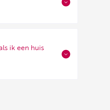
als ik een huis