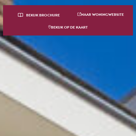
NAAR WONINGWEBSITE
BEKIJK BROCHURE
BEKIJK OP DE KAART