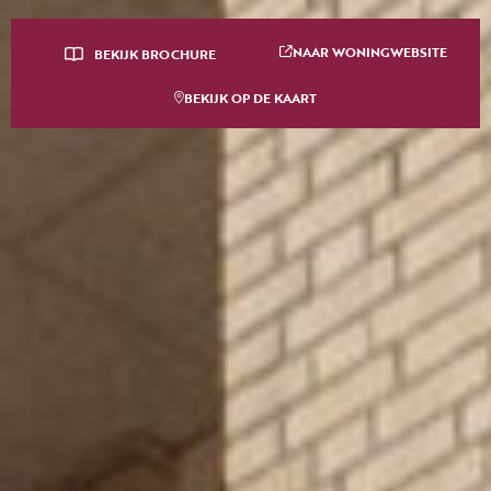
NAAR WONINGWEBSITE
BEKIJK BROCHURE
BEKIJK OP DE KAART