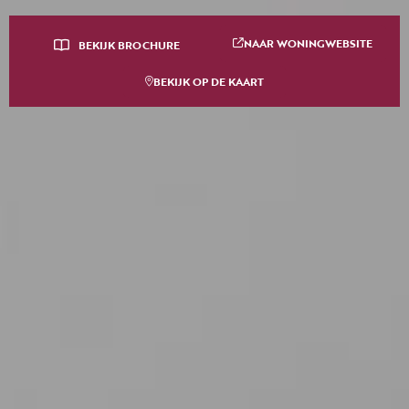
NAAR WONINGWEBSITE
BEKIJK BROCHURE
BEKIJK OP DE KAART