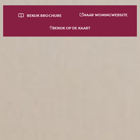
NAAR WONINGWEBSITE
BEKIJK BROCHURE
BEKIJK OP DE KAART