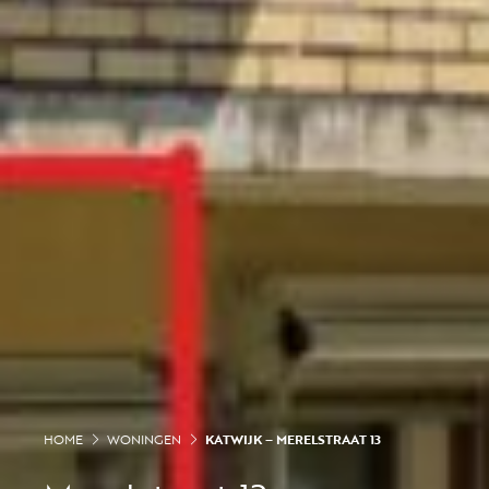
HOME
WONINGEN
KATWIJK – MERELSTRAAT 13