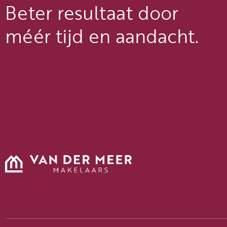
Beter resultaat door
méér tijd en aandacht.