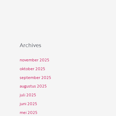
Archives
november 2025
oktober 2025
september 2025
augustus 2025
juli 2025
juni 2025
mei 2025