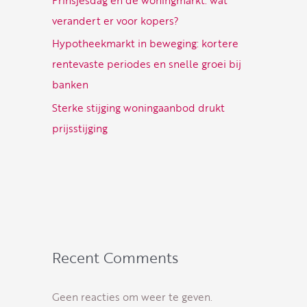
verandert er voor kopers?
Hypotheekmarkt in beweging: kortere
rentevaste periodes en snelle groei bij
banken
Sterke stijging woningaanbod drukt
prijsstijging
Recent Comments
Geen reacties om weer te geven.