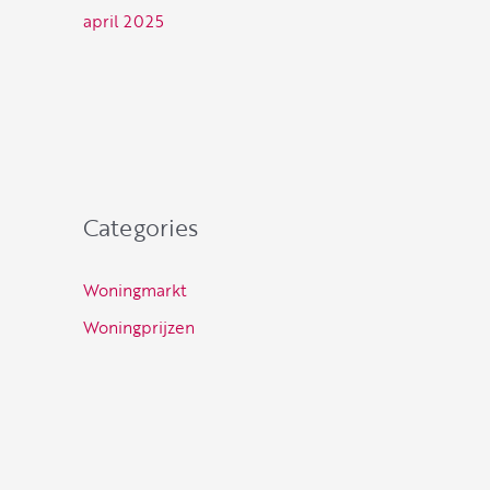
april 2025
Categories
Woningmarkt
Woningprijzen