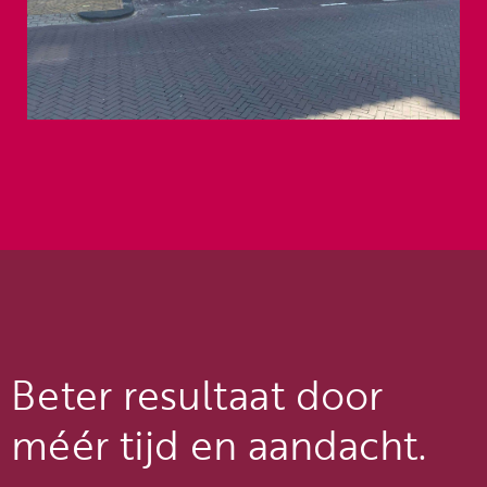
Beter resultaat door
méér tijd en aandacht.