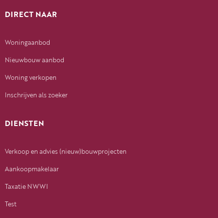
DIRECT NAAR
Woningaanbod
Nieuwbouw aanbod
Woning verkopen
Inschrijven als zoeker
DIENSTEN
Verkoop en advies (nieuw)bouwprojecten
Aankoopmakelaar
Taxatie NWWI
Test