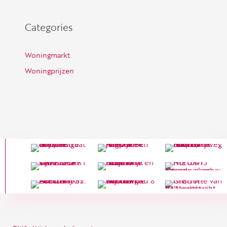
Categories
Woningmarkt
Woningprijzen