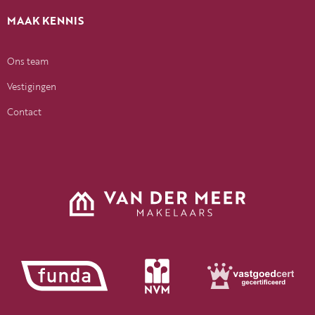
MAAK KENNIS
Ons team
Vestigingen
Contact