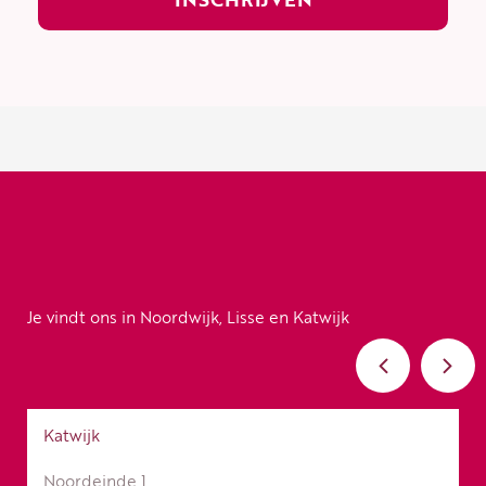
Je vindt ons in Noordwijk, Lisse en Katwijk
Katwijk
Noordeinde 1