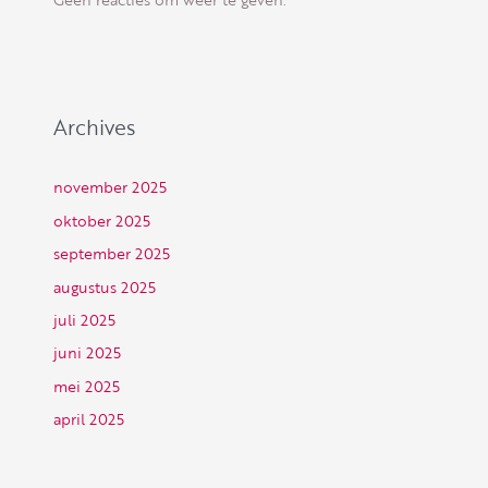
Archives
november 2025
oktober 2025
september 2025
augustus 2025
juli 2025
juni 2025
mei 2025
april 2025