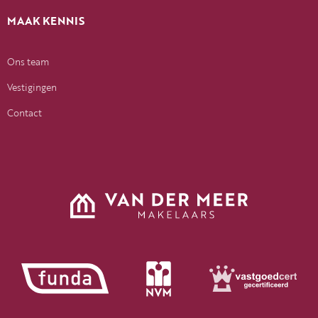
MAAK KENNIS
Ons team
Vestigingen
Contact