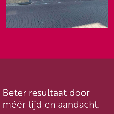
Beter resultaat door
méér tijd en aandacht.