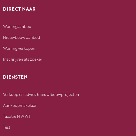
DIRECT NAAR
Woningaanbod
Nieuwbouw aanbod
Woning verkopen
Inschrijven als zoeker
DIENSTEN
Verkoop en advies (nieuw)bouwprojecten
Aankoopmakelaar
Taxatie NWWI
Test