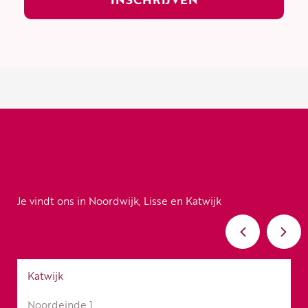
Je vindt ons in Noordwijk, Lisse en Katwijk
Katwijk
Noordeinde 1