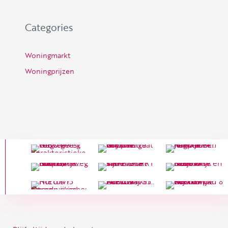
Categories
Woningmarkt
Woningprijzen