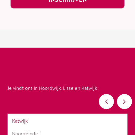
Je vindt ons in Noordwijk, Lisse en Katwijk
Katwijk
Noordeinde 1