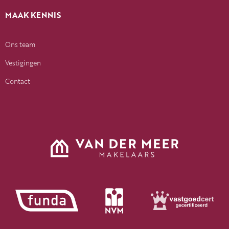
MAAK KENNIS
Ons team
Vestigingen
Contact