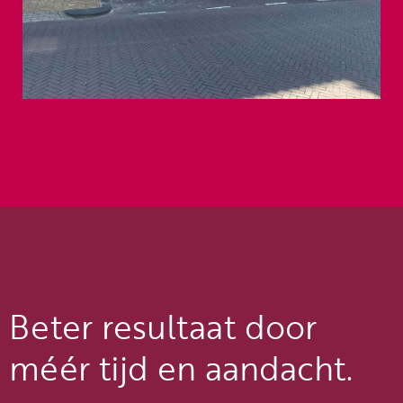
Beter resultaat door
méér tijd en aandacht.