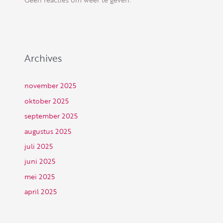
Archives
november 2025
oktober 2025
september 2025
augustus 2025
juli 2025
juni 2025
mei 2025
april 2025