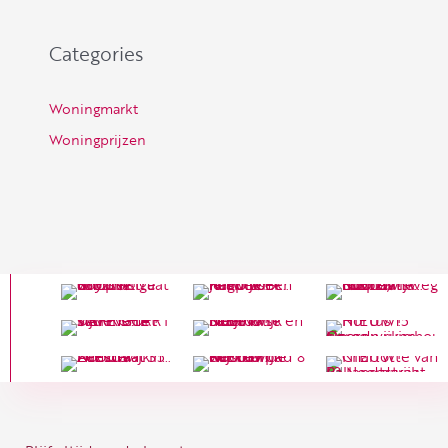
Categories
Woningmarkt
Woningprijzen