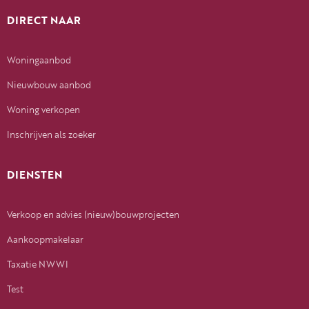
DIRECT NAAR
Woningaanbod
Nieuwbouw aanbod
Woning verkopen
Inschrijven als zoeker
DIENSTEN
Verkoop en advies (nieuw)bouwprojecten
Aankoopmakelaar
Taxatie NWWI
Test