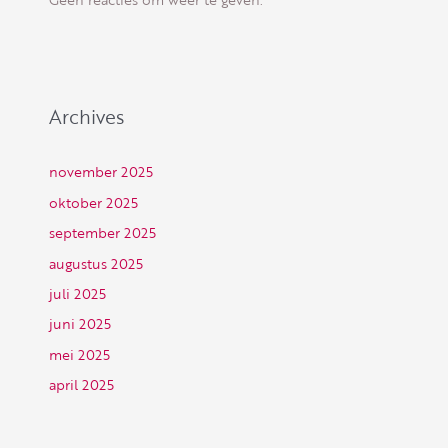
Archives
november 2025
oktober 2025
september 2025
augustus 2025
juli 2025
juni 2025
mei 2025
april 2025