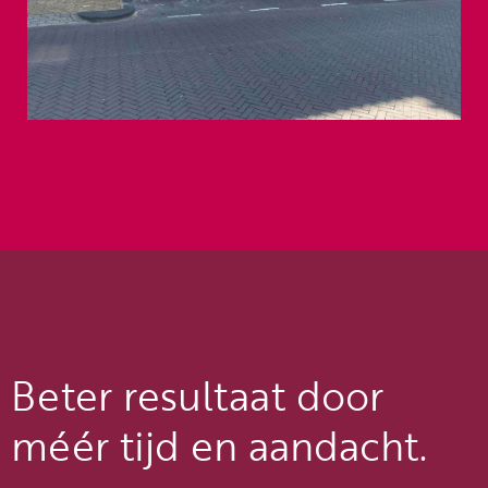
Beter resultaat door
méér tijd en aandacht.