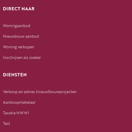
DIRECT NAAR
Woningaanbod
Nieuwbouw aanbod
Woning verkopen
Inschrijven als zoeker
DIENSTEN
Verkoop en advies (nieuw)bouwprojecten
Aankoopmakelaar
Taxatie NWWI
Test