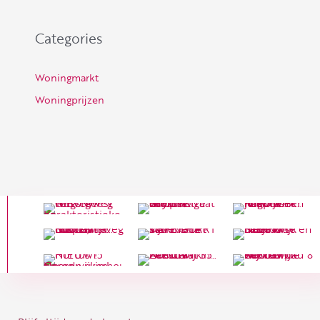
Categories
Woningmarkt
Woningprijzen