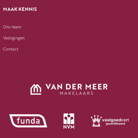
MAAK KENNIS
Ons team
Vestigingen
Contact