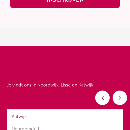
Je vindt ons in Noordwijk, Lisse en Katwijk
Katwijk
Noordeinde 1