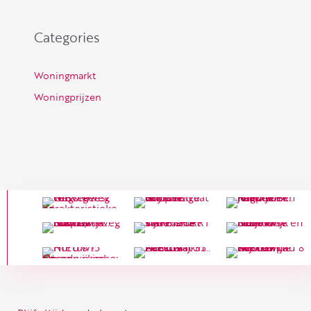
Categories
Woningmarkt
Woningprijzen