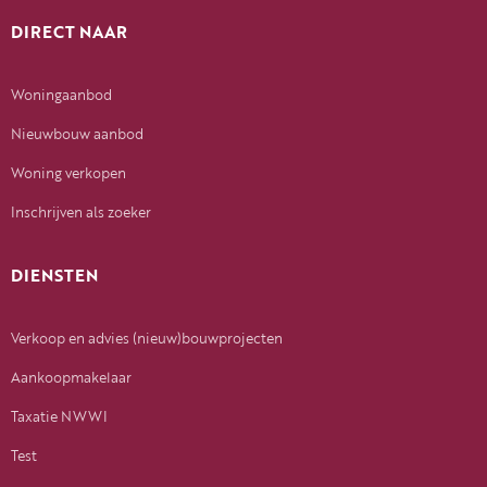
DIRECT NAAR
Woningaanbod
Nieuwbouw aanbod
Woning verkopen
Inschrijven als zoeker
DIENSTEN
Verkoop en advies (nieuw)bouwprojecten
Aankoopmakelaar
Taxatie NWWI
Test