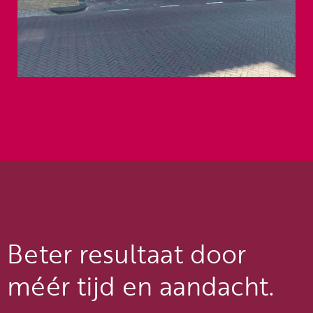
Beter resultaat door
méér tijd en aandacht.