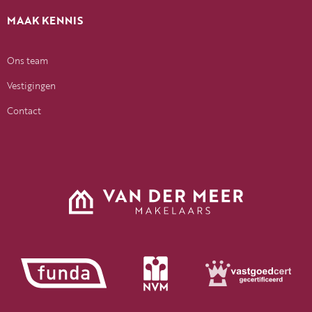
MAAK KENNIS
Ons team
Vestigingen
Contact