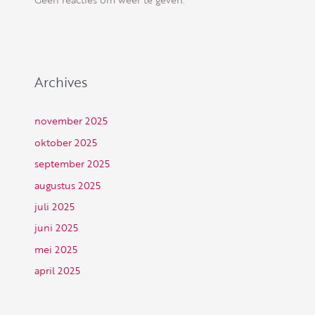
Archives
november 2025
oktober 2025
september 2025
augustus 2025
juli 2025
juni 2025
mei 2025
april 2025