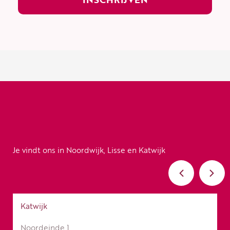
Je vindt ons in Noordwijk, Lisse en Katwijk
Katwijk
Noordeinde 1