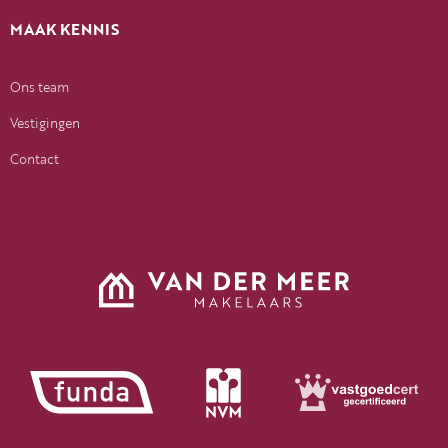
MAAK KENNIS
Ons team
Vestigingen
Contact