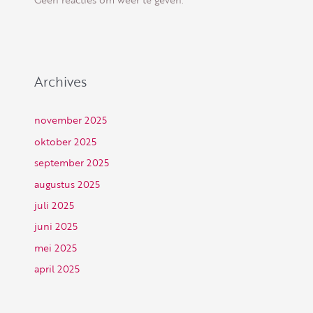
Archives
november 2025
oktober 2025
september 2025
augustus 2025
juli 2025
juni 2025
mei 2025
april 2025