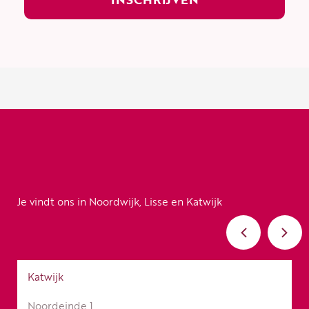
Je vindt ons in Noordwijk, Lisse en Katwijk
Katwijk
Noordeinde 1