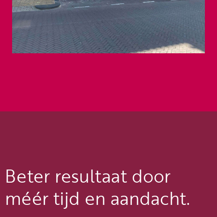
Beter resultaat door
méér tijd en aandacht.