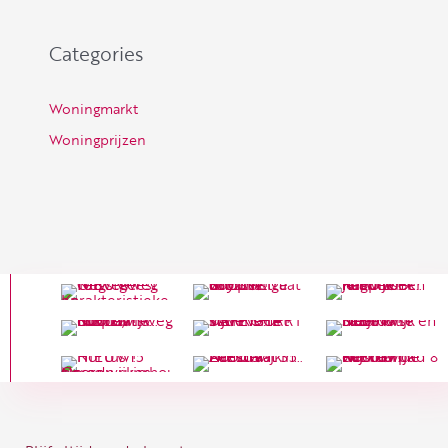
Categories
Woningmarkt
Woningprijzen