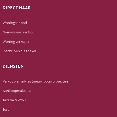
DIRECT NAAR
Woningaanbod
Nieuwbouw aanbod
Woning verkopen
Inschrijven als zoeker
DIENSTEN
Verkoop en advies (nieuw)bouwprojecten
Aankoopmakelaar
Taxatie NWWI
Test