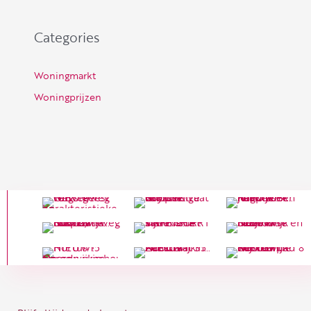
Categories
Woningmarkt
Woningprijzen