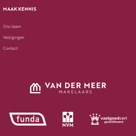
MAAK KENNIS
Ons team
Vestigingen
Contact