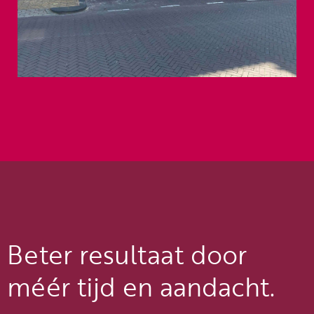
Beter resultaat door
méér tijd en aandacht.