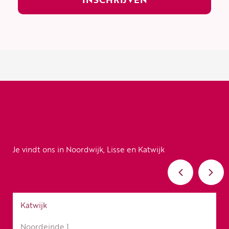
Je vindt ons in Noordwijk, Lisse en Katwijk
Katwijk
Noordeinde 1