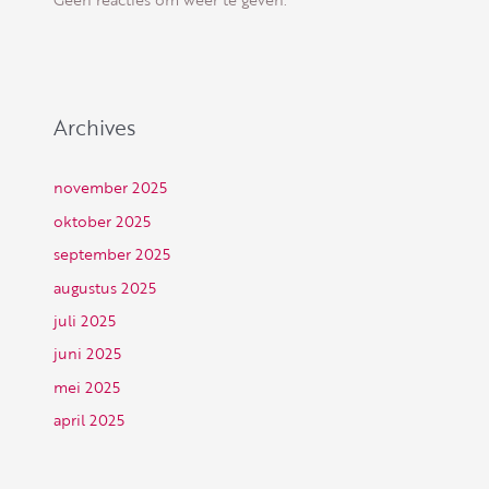
Archives
november 2025
oktober 2025
september 2025
augustus 2025
juli 2025
juni 2025
mei 2025
april 2025