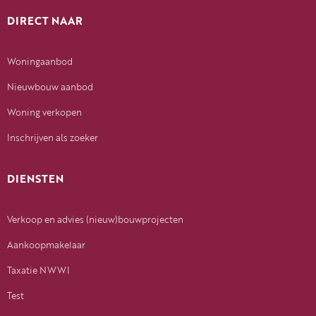
DIRECT NAAR
Woningaanbod
Nieuwbouw aanbod
Woning verkopen
Inschrijven als zoeker
DIENSTEN
Verkoop en advies (nieuw)bouwprojecten
Aankoopmakelaar
Taxatie NWWI
Test