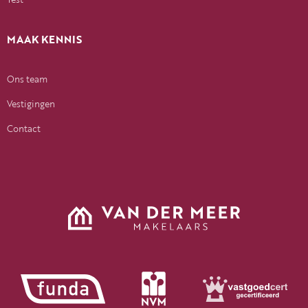
MAAK KENNIS
Ons team
Vestigingen
Contact