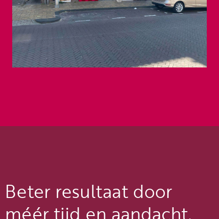
Beter resultaat door
méér tijd en aandacht.