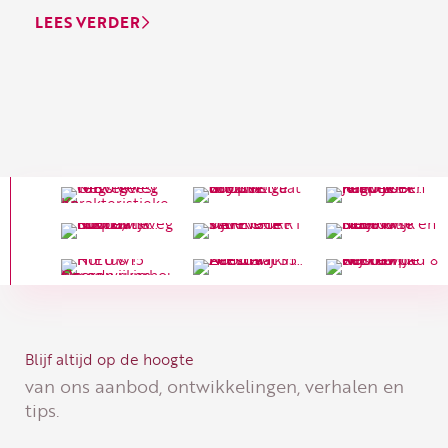
LEES VERDER
Blijf altijd op de hoogte
van ons aanbod, ontwikkelingen, verhalen en
tips.