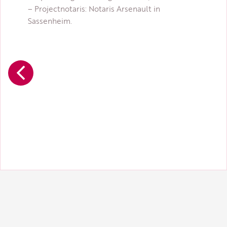
– Projectnotaris: Notaris Arsenault in
Sassenheim.