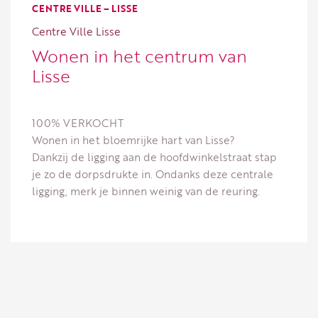
CENTRE VILLE – LISSE
Centre Ville Lisse
Wonen in het centrum van
Lisse
100% VERKOCHT
Wonen in het bloemrijke hart van Lisse?
Dankzij de ligging aan de hoofdwinkelstraat stap
je zo de dorpsdrukte in. Ondanks deze centrale
ligging, merk je binnen weinig van de reuring.