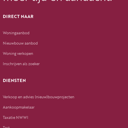
DIRECT NAAR
Woningaanbod
Nieuwbouw aanbod
Woning verkopen
Inschrijven als zoeker
DIENSTEN
Verkoop en advies (nieuw)bouwprojecten
Aankoopmakelaar
Taxatie NWWI
Test