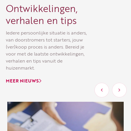
Ontwikkelingen,
verhalen en tips
Iedere persoonlijke situatie is anders,
van doorstromers tot starters, jouw
(ver)koop proces is anders. Bereid je
voor met de laatste ontwikkelingen,
verhalen en tips vanuit de
huizenmarkt.
MEER NIEUWS